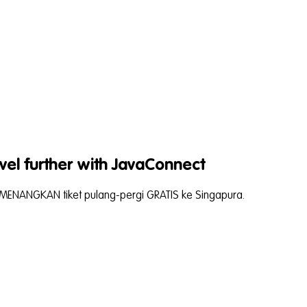
vel further with JavaConnect
MENANGKAN tiket pulang-pergi GRATIS ke Singapura.